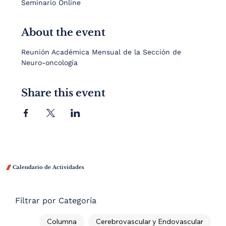
Seminario Online
About the event
Reunión Académica Mensual de la Sección de 
Neuro-oncología
Share this event

Calendario de Actividades
Filtrar por Categoría
Columna
Cerebrovascular y Endovascular