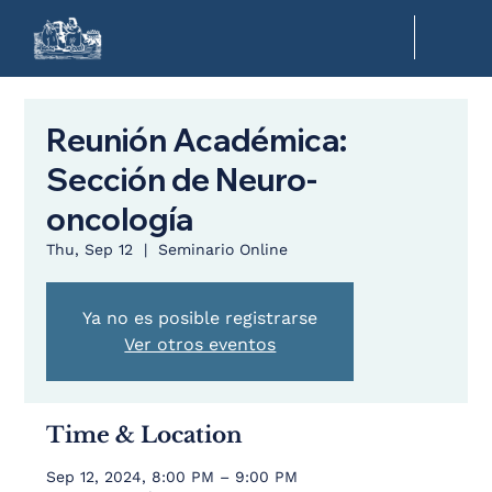
Reunión Académica:
Sección de Neuro-
oncología
Thu, Sep 12
  |  
Seminario Online
Ya no es posible registrarse
Ver otros eventos
Time & Location
Sep 12, 2024, 8:00 PM – 9:00 PM