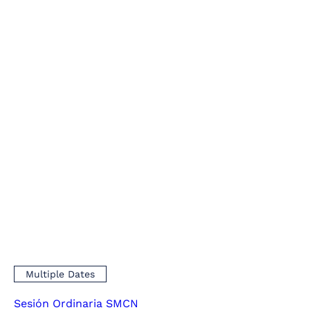
Multiple Dates
Sesión Ordinaria SMCN