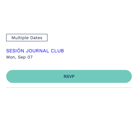
Multiple Dates
SESIÓN JOURNAL CLUB
Mon, Sep 07
RSVP