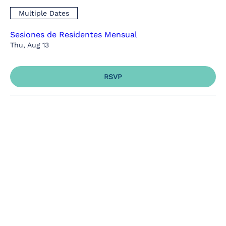
Multiple Dates
Sesiones de Residentes Mensual
Thu, Aug 13
RSVP