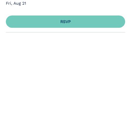
Fri, Aug 21
RSVP