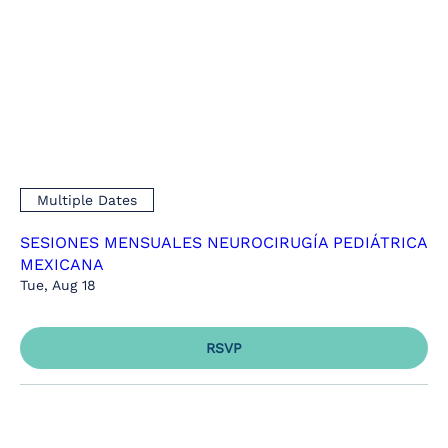
Multiple Dates
SESIONES MENSUALES NEUROCIRUGÍA PEDIÁTRICA
MEXICANA
Tue, Aug 18
RSVP