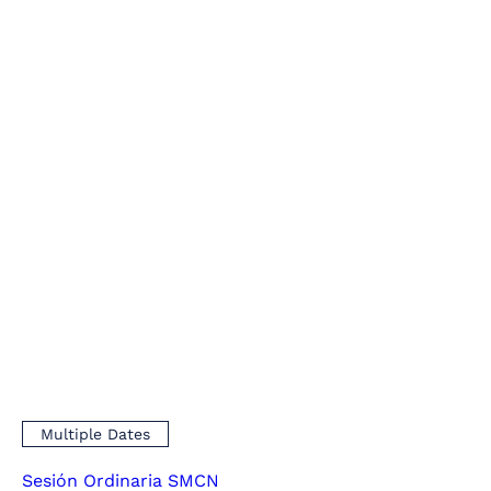
Multiple Dates
Sesión Ordinaria SMCN