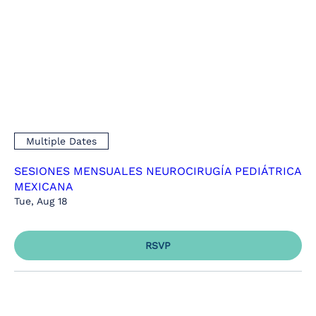
Multiple Dates
SESIONES MENSUALES NEUROCIRUGÍA PEDIÁTRICA
MEXICANA
Tue, Aug 18
RSVP