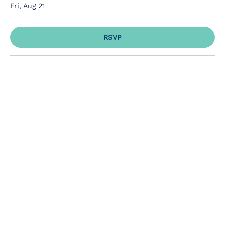
Fri, Aug 21
RSVP