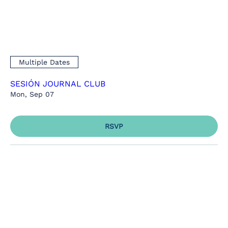
Multiple Dates
SESIÓN JOURNAL CLUB
Mon, Sep 07
RSVP