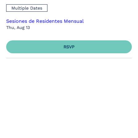
Multiple Dates
Sesiones de Residentes Mensual
Thu, Aug 13
RSVP