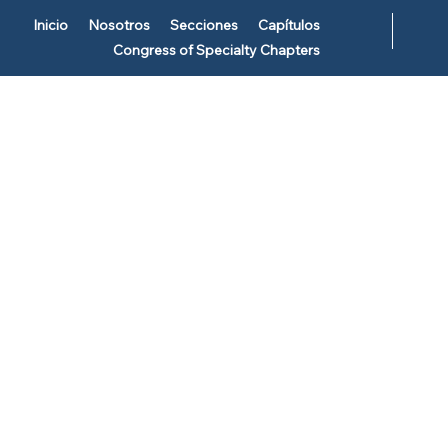
Inicio
Nosotros
Secciones
Capítulos
Congress of Specialty Chapters