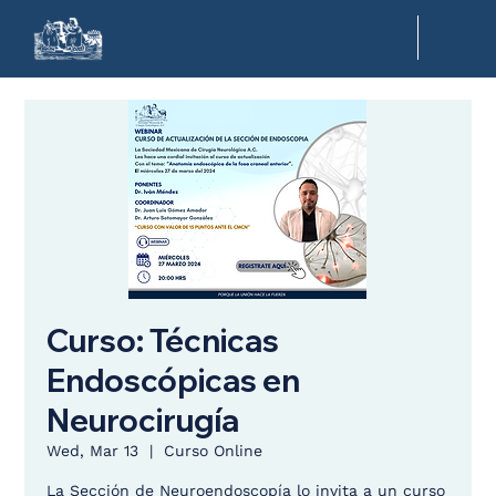
Curso: Técnicas
Endoscópicas en
Neurocirugía
Wed, Mar 13
  |  
Curso Online
La Sección de Neuroendoscopía lo invita a un curso