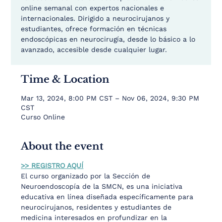
online semanal con expertos nacionales e
internacionales. Dirigido a neurocirujanos y
estudiantes, ofrece formación en técnicas
endoscópicas en neurocirugía, desde lo básico a lo
avanzado, accesible desde cualquier lugar.
Time & Location
Mar 13, 2024, 8:00 PM CST – Nov 06, 2024, 9:30 PM
CST
Curso Online
About the event
>> REGISTRO AQUÍ
El curso organizado por la Sección de 
Neuroendoscopía de la SMCN, es una iniciativa 
educativa en línea diseñada específicamente para 
neurocirujanos, residentes y estudiantes de 
medicina interesados en profundizar en la 