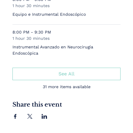
1 hour 30 minutes
Equipo e Instrumental Endoscópico
8:00 PM - 9:30 PM
1 hour 30 minutes
Instrumental Avanzado en Neurocirugía
Endoscópica
See All
31 more items available
Share this event