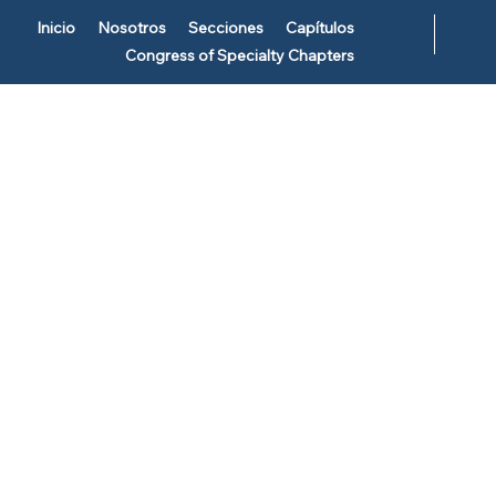
Inicio
Nosotros
Secciones
Capítulos
Congress of Specialty Chapters