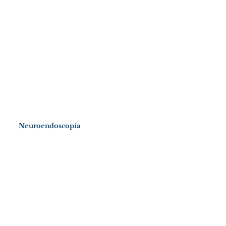
Neuroendoscopía