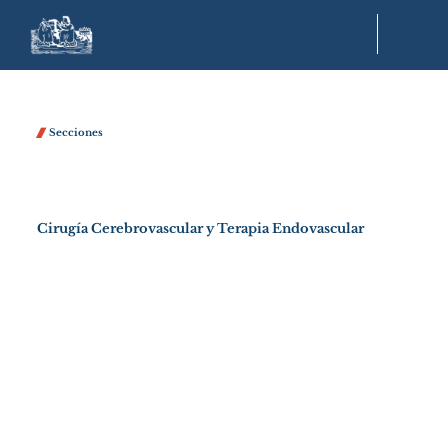

Secciones
Cirugía Cerebrovascular y Terapia Endovascular