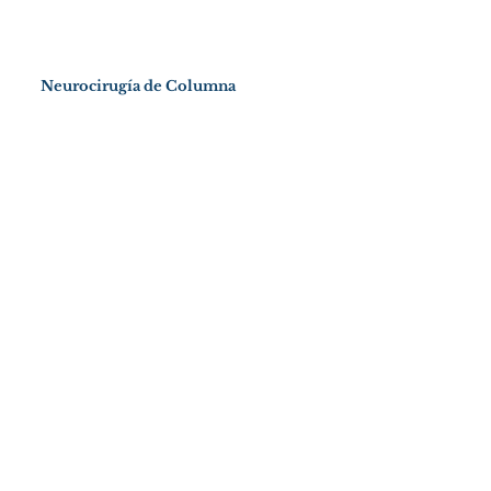
Neurocirugía de Columna