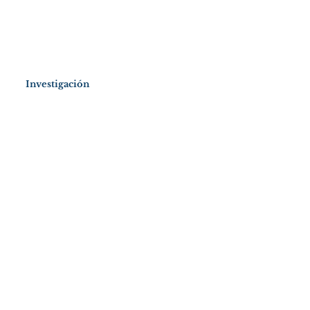
Investigación