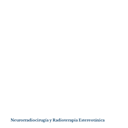
Neurorradiocirugía y Radioterapia Estereotáxica