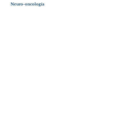
Neuro-oncología