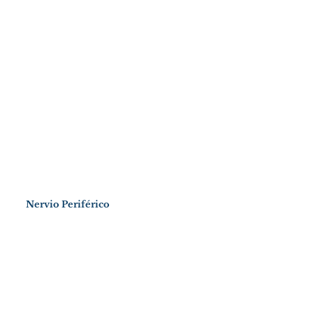
Nervio Periférico