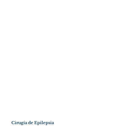
Cirugía de Epilepsia