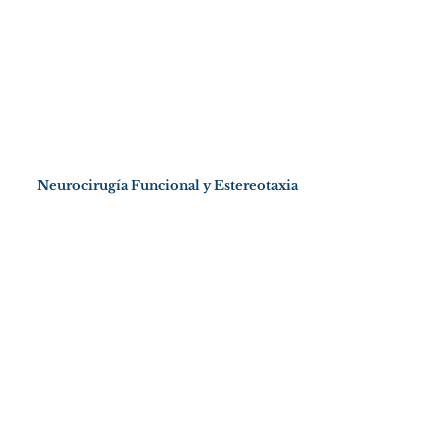
Neurocirugía Funcional y Estereotaxia