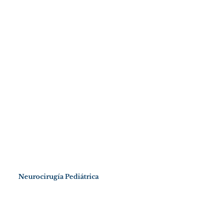
Neurocirugía Pediátrica