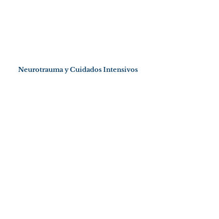
Neurotrauma y Cuidados Intensivos