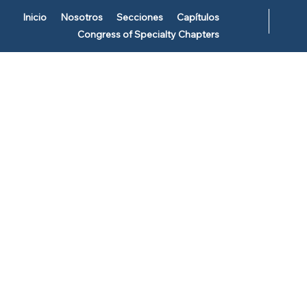
Inicio
Nosotros
Secciones
Capítulos
Congress of Specialty Chapters