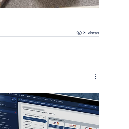
21 vistas