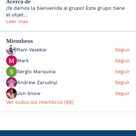
Acerca de
¡Te damos la bienvenida al grupo! Este grupo tiene
el objet
...
Leer más
Miembros
Ram Vasekar
Seguir
Mark
Seguir
Sergio Marquina
Seguir
Andrew Zarudnyi
Seguir
Jon Snow
Seguir
Ver todos los miembros (98)