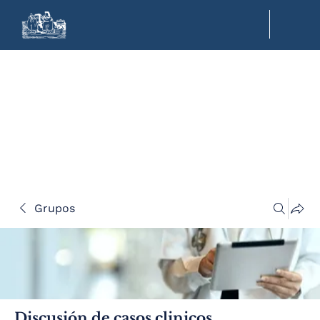
Grupos
Discusión de casos clinicos