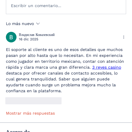
Escribir un comentario...
Lo más nuevo
Владислав Ковалевский
16 dic 2025
El soporte al cliente es uno de esos detalles que muchos 
pasan por alto hasta que lo necesitan. En mi experiencia 
como jugador en territorio mexicano, contar con atención 
rápida y clara marca una gran diferencia. 
3 reyes casino
destaca por ofrecer canales de contacto accesibles, lo 
cual genera tranquilidad. Saber que alguien puede 
ayudarte cuando surge un problema mejora mucho la 
confianza en la plataforma.
Me gusta
Reaccionar
Mostrar más respuestas