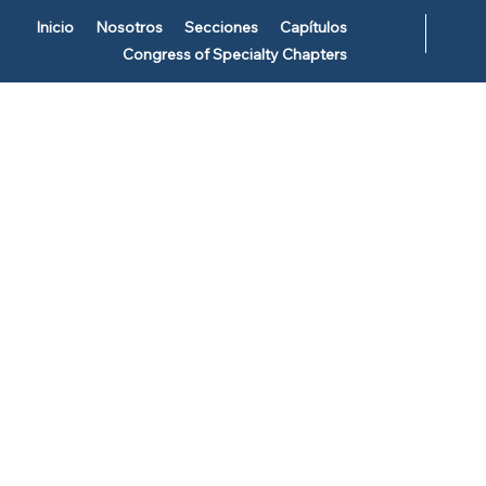
Inicio
Nosotros
Secciones
Capítulos
Congress of Specialty Chapters