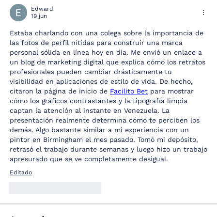
Edward
19 jun
Estaba charlando con una colega sobre la importancia de 
las fotos de perfil nítidas para construir una marca 
personal sólida en línea hoy en día. Me envió un enlace a 
un blog de marketing digital que explica cómo los retratos 
profesionales pueden cambiar drásticamente tu 
visibilidad en aplicaciones de estilo de vida. De hecho, 
citaron la página de inicio de 
Facilito Bet
 para mostrar 
cómo los gráficos contrastantes y la tipografía limpia 
captan la atención al instante en Venezuela. La 
presentación realmente determina cómo te perciben los 
demás. Algo bastante similar a mi experiencia con un 
pintor en Birmingham el mes pasado. Tomó mi depósito, 
retrasó el trabajo durante semanas y luego hizo un trabajo 
apresurado que se ve completamente desigual.
Editado
Me gusta
Reaccionar