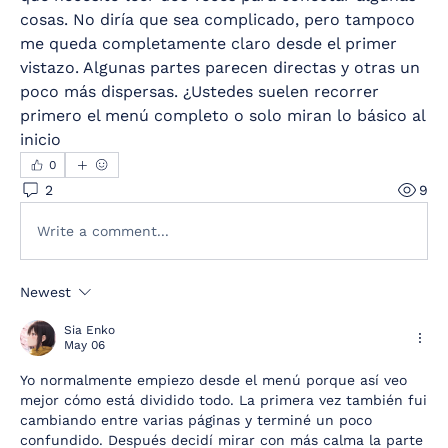
cosas. No diría que sea complicado, pero tampoco 
me queda completamente claro desde el primer 
vistazo. Algunas partes parecen directas y otras un 
poco más dispersas. ¿Ustedes suelen recorrer 
primero el menú completo o solo miran lo básico al 
inicio
0
2
9
Write a comment...
Newest
Sia Enko
May 06
Yo normalmente empiezo desde el menú porque así veo 
mejor cómo está dividido todo. La primera vez también fui 
cambiando entre varias páginas y terminé un poco 
confundido. Después decidí mirar con más calma la parte 