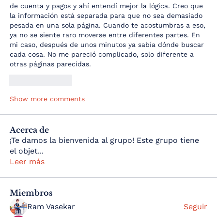
de cuenta y pagos y ahí entendí mejor la lógica. Creo que 
la información está separada para que no sea demasiado 
pesada en una sola página. Cuando te acostumbras a eso, 
ya no se siente raro moverse entre diferentes partes. En 
mi caso, después de unos minutos ya sabía dónde buscar 
cada cosa. No me pareció complicado, solo diferente a 
otras páginas parecidas.
Like
Reply
Show more comments
Acerca de
¡Te damos la bienvenida al grupo! Este grupo tiene
el objet
...
Leer más
Miembros
Ram Vasekar
Seguir