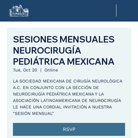
SESIONES MENSUALES
NEUROCIRUGÍA
PEDIÁTRICA MEXICANA
Tue, Oct 20
  |  
Online
LA SOCIEDAD MEXICANA DE CIRUGÍA NEUROLÓGICA
A.C. EN CONJUNTO CON LA SECCIÓN DE
NEUROCIRUGÍA PEDIÁTRICA MEXICANA Y LA
ASOCIACIÓN LATINOAMERICANA DE NEUROCIRUGÍA
LE HACE UNA CORDIAL INVITACIÓN A NUESTRA
"SESIÓN MENSUAL"
RSVP