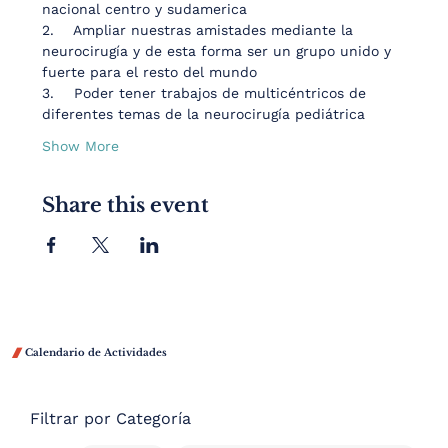
nacional centro y sudamerica
2.    Ampliar nuestras amistades mediante la 
neurocirugía y de esta forma ser un grupo unido y 
fuerte para el resto del mundo
3.    Poder tener trabajos de multicéntricos de 
diferentes temas de la neurocirugía pediátrica
Show More
Share this event

Calendario de Actividades
Filtrar por Categoría