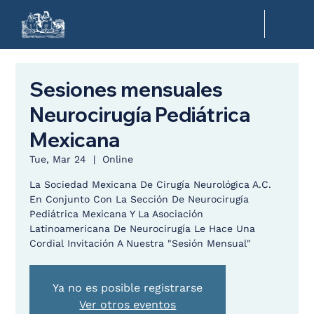
Sesiones mensuales
Neurocirugía Pediátrica
Mexicana
Tue, Mar 24
  |  
Online
La Sociedad Mexicana De Cirugía Neurológica A.C.
En Conjunto Con La Sección De Neurocirugía
Pediátrica Mexicana Y La Asociación
Latinoamericana De Neurocirugía Le Hace Una
Cordial Invitación A Nuestra "Sesión Mensual"
Ya no es posible registrarse
Ver otros eventos