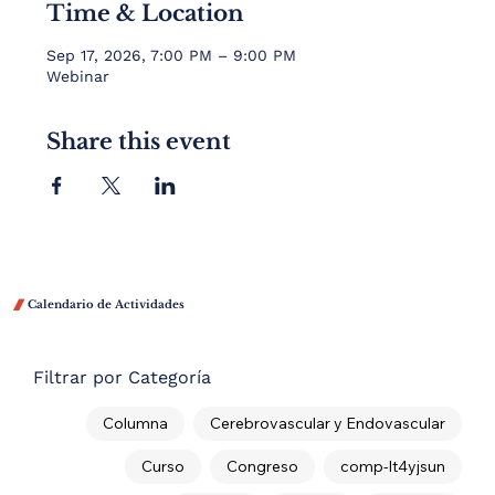
Time & Location
Sep 17, 2026, 7:00 PM – 9:00 PM
Webinar
Share this event

Calendario de Actividades
Filtrar por Categoría
Columna
Cerebrovascular y Endovascular
Curso
Congreso
comp-lt4yjsun