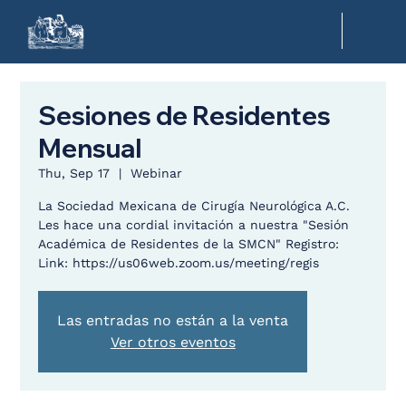
Sesiones de Residentes
Mensual
Thu, Sep 17
  |  
Webinar
La Sociedad Mexicana de Cirugía Neurológica A.C.
Les hace una cordial invitación a nuestra "Sesión
Académica de Residentes de la SMCN" Registro:
Link: https://us06web.zoom.us/meeting/regis
Las entradas no están a la venta
Ver otros eventos