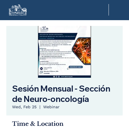
Sesión Mensual - Sección
de Neuro-oncología
Wed, Feb 25
  |  
Webinar
Time & Location