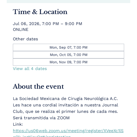
Time & Location
Jul 06, 2026, 7:00 PM – 9:00 PM
ONLINE
Other dates
Mon, Sep 07, 7:00 PM
Mon, Oct 05, 7:00 PM
Mon, Nov 09, 7:00 PM
View all 4 dates
About the event
La Sociedad Mexicana de Cirugía Neurológica A.C.  
Les hace una cordial invitación a nuestra Journal 
Club, que se realiza el primer lunes de cada mes. 
Será transmitida vía ZOOM
Link:  
https://us06web.zoom.us/meeting/register/XVeeXc1lS