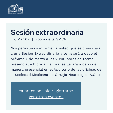
Sesión extraordinaria
Fri, Mar 07
  |  
Zoom de la SMCN
Nos permitimos informar a usted que se convocará
a una Sesión Extraordinaria y se llevará a cabo el
próximo 7 de marzo a las 20:00 horas de forma
presencial e híbrida. La cual se llevará a cabo de
manera presencial en el Auditorio de las oficinas de
la Sociedad Mexicana de Cirugía Neurológica A.C. u
Ya no es posible registrarse
Ver otros eventos