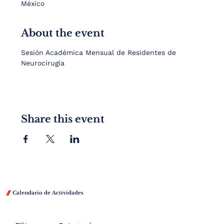
México
About the event
Sesión Académica Mensual de Residentes de 
Neurocirugía
Share this event

Calendario de Actividades