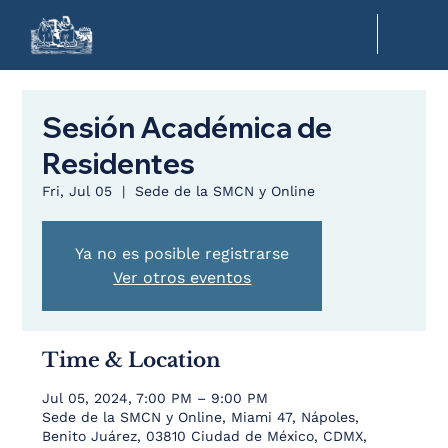
Sesión Académica de
Residentes
Fri, Jul 05
  |  
Sede de la SMCN y Online
Ya no es posible registrarse
Ver otros eventos
Time & Location
Jul 05, 2024, 7:00 PM – 9:00 PM
Sede de la SMCN y Online, Miami 47, Nápoles,
Benito Juárez, 03810 Ciudad de México, CDMX,