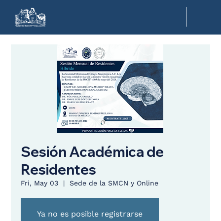
Sesión Académica de
Residentes
Fri, May 03
  |  
Sede de la SMCN y Online
Ya no es posible registrarse