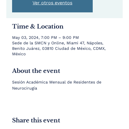
Ver otros eventos
Time & Location
May 03, 2024, 7:00 PM – 9:00 PM
Sede de la SMCN y Online, Miami 47, Nápoles,
Benito Juárez, 03810 Ciudad de México, CDMX,
México
About the event
Sesión Académica Mensual de Residentes de 
Neurocirugía
Share this event