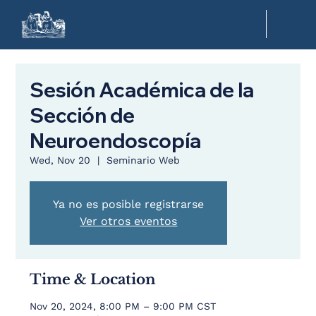
Sesión Académica de la
Sección de
Neuroendoscopía
Wed, Nov 20
  |  
Seminario Web
Ya no es posible registrarse
Ver otros eventos
Time & Location
Nov 20, 2024, 8:00 PM – 9:00 PM CST