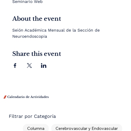
Seminario Web
About the event
Seión Académica Mensual de la Sección de 
Neuroendoscopia
Share this event

Calendario de Actividades
Filtrar por Categoría
Columna
Cerebrovascular y Endovascular