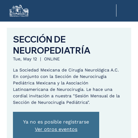
SECCIÓN DE
NEUROPEDIATRÍA
Tue, May 12
  |  
ONLINE
La Sociedad Mexicana de Cirugía Neurológica A.C.
En conjunto con la Sección de Neurocirugía
Pediátrica Mexicana y la Asociación
Latinoamericana de Neurocirugía. Le hace una
cordial invitación a nuestra "Sesión Mensual de la
Sección de Neurocirugía Pediátrica".
Ya no es posible registrarse
Ver otros eventos