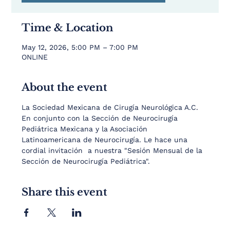
Time & Location
May 12, 2026, 5:00 PM – 7:00 PM
ONLINE
About the event
La Sociedad Mexicana de Cirugía Neurológica A.C. 
En conjunto con la Sección de Neurocirugía 
Pediátrica Mexicana y la Asociación 
Latinoamericana de Neurocirugía. Le hace una 
cordial invitación  a nuestra "Sesión Mensual de la 
Sección de Neurocirugía Pediátrica".
Share this event