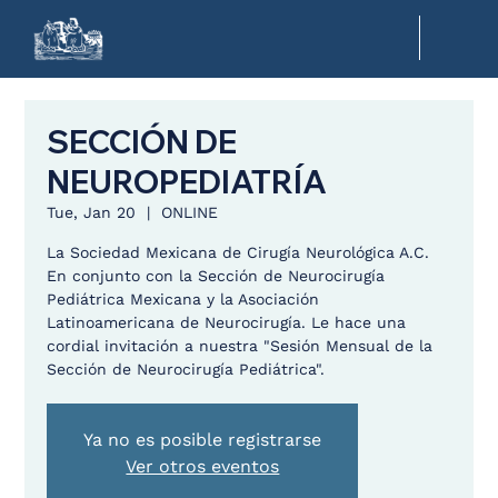
SECCIÓN DE
NEUROPEDIATRÍA
Tue, Jan 20
  |  
ONLINE
La Sociedad Mexicana de Cirugía Neurológica A.C.
En conjunto con la Sección de Neurocirugía
Pediátrica Mexicana y la Asociación
Latinoamericana de Neurocirugía. Le hace una
cordial invitación a nuestra "Sesión Mensual de la
Sección de Neurocirugía Pediátrica".
Ya no es posible registrarse
Ver otros eventos