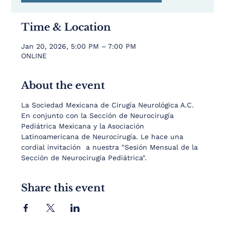
Time & Location
Jan 20, 2026, 5:00 PM – 7:00 PM
ONLINE
About the event
La Sociedad Mexicana de Cirugía Neurológica A.C. 
En conjunto con la Sección de Neurocirugía 
Pediátrica Mexicana y la Asociación 
Latinoamericana de Neurocirugía. Le hace una 
cordial invitación  a nuestra "Sesión Mensual de la 
Sección de Neurocirugía Pediátrica".
Share this event