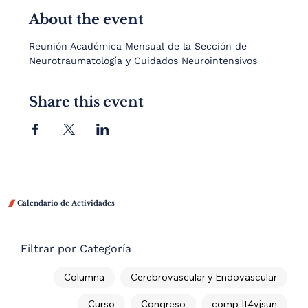
About the event
Reunión Académica Mensual de la Sección de 
Neurotraumatología y Cuidados Neurointensivos
Share this event

Calendario de Actividades
Filtrar por Categoría
Columna
Cerebrovascular y Endovascular
Curso
Congreso
comp-lt4yjsun