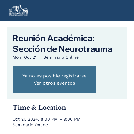
Reunión Académica:
Sección de Neurotrauma
Mon, Oct 21
  |  
Seminario Online
Ya no es posible registrarse
Ver otros eventos
Time & Location
Oct 21, 2024, 8:00 PM – 9:00 PM
Seminario Online