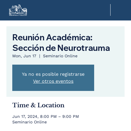
Reunión Académica:
Sección de Neurotrauma
Mon, Jun 17
  |  
Seminario Online
Ya no es posible registrarse
Ver otros eventos
Time & Location
Jun 17, 2024, 8:00 PM – 9:00 PM
Seminario Online