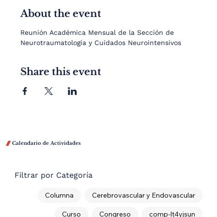
About the event
Reunión Académica Mensual de la Sección de 
Neurotraumatología y Cuidados Neurointensivos
Share this event

Calendario de Actividades
Filtrar por Categoría
Columna
Cerebrovascular y Endovascular
Curso
Congreso
comp-lt4yjsun