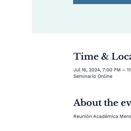
Time & Loc
Jul 16, 2024, 7:00 PM – 1
Seminario Online
About the e
Reunión Académica Mensua