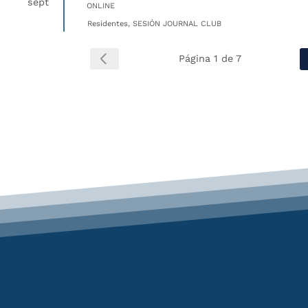
sept
ONLINE
Residentes, SESIÓN JOURNAL CLUB
Página 1 de 7