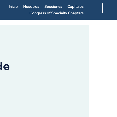
Inicio
Nosotros
Secciones
Capítulos
Congress of Specialty Chapters
de