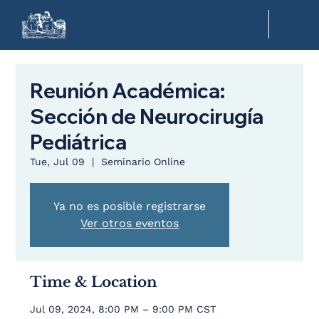
Reunión Académica:
Sección de Neurocirugía
Pediátrica
Tue, Jul 09
  |  
Seminario Online
Ya no es posible registrarse
Ver otros eventos
Time & Location
Jul 09, 2024, 8:00 PM – 9:00 PM CST