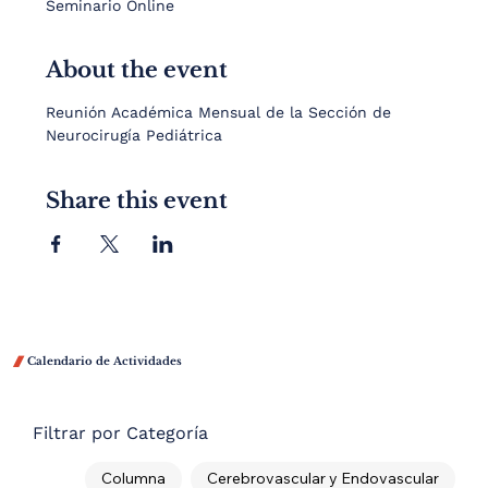
Seminario Online
About the event
Reunión Académica Mensual de la Sección de 
Neurocirugía Pediátrica
Share this event

Calendario de Actividades
Filtrar por Categoría
Columna
Cerebrovascular y Endovascular