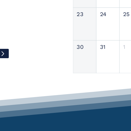
23
24
25
30
31
1