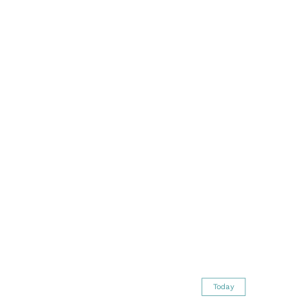
Today