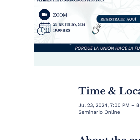
Time & Loc
Jul 23, 2024, 7:00 PM – 
Seminario Online