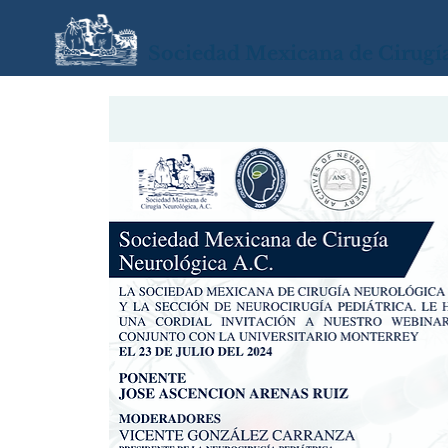
Sociedad Mexicana de Cirugí