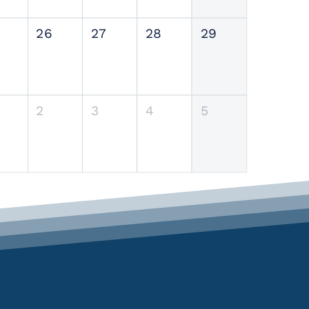
26
27
28
29
2
3
4
5