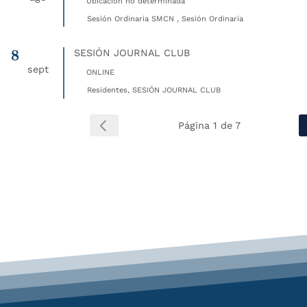
Ubicación no determinada
Sesión Ordinaria SMCN , Sesión Ordinaria
8
SESIÓN JOURNAL CLUB
sept
ONLINE
Residentes, SESIÓN JOURNAL CLUB
Página 1 de 7