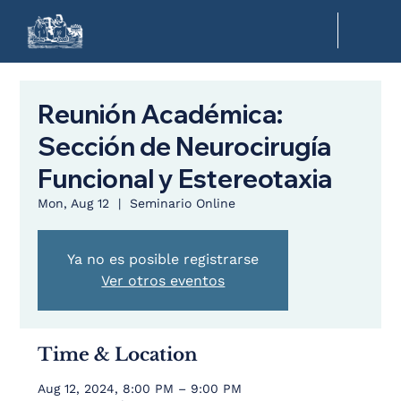
Reunión Académica:
Sección de Neurocirugía
Funcional y Estereotaxia
Mon, Aug 12
  |  
Seminario Online
Ya no es posible registrarse
Ver otros eventos
Time & Location
Aug 12, 2024, 8:00 PM – 9:00 PM