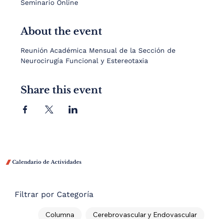
Seminario Online
About the event
Reunión Académica Mensual de la Sección de 
Neurocirugía Funcional y Estereotaxia
Share this event

Calendario de Actividades
Filtrar por Categoría
Columna
Cerebrovascular y Endovascular