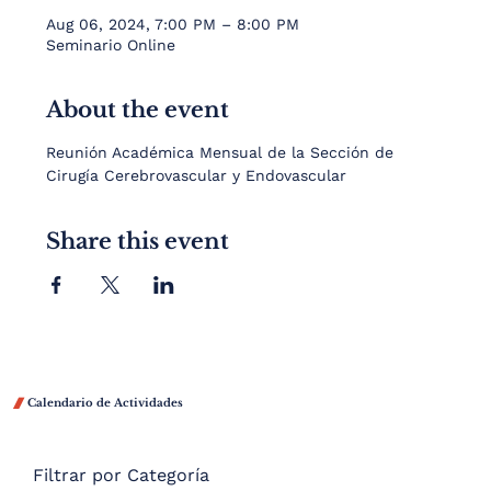
Aug 06, 2024, 7:00 PM – 8:00 PM
Seminario Online
About the event
Reunión Académica Mensual de la Sección de 
Cirugía Cerebrovascular y Endovascular
Share this event

Calendario de Actividades
Filtrar por Categoría