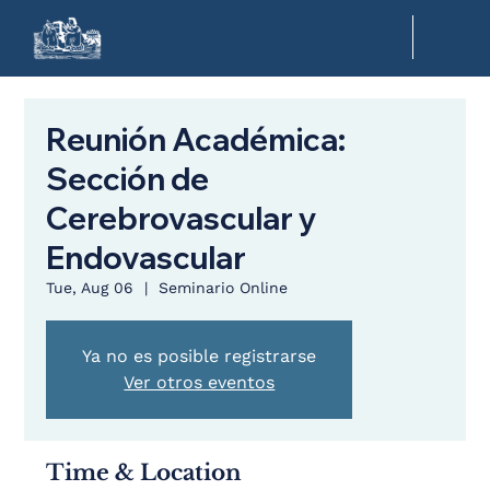
Reunión Académica:
Sección de
Cerebrovascular y
Endovascular
Tue, Aug 06
  |  
Seminario Online
Ya no es posible registrarse
Ver otros eventos
Time & Location