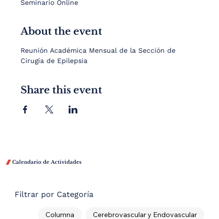
Seminario Online
About the event
Reunión Académica Mensual de la Sección de 
Cirugía de Epilepsia
Share this event

Calendario de Actividades
Filtrar por Categoría
Columna
Cerebrovascular y Endovascular