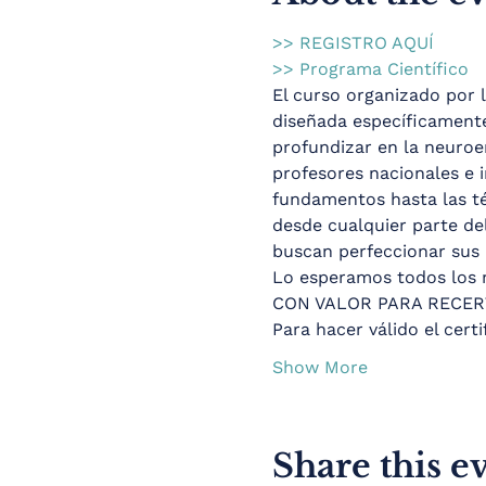
>> REGISTRO AQUÍ
>> Programa Científico
El curso organizado por 
diseñada específicamente
profundizar en la neuroe
profesores nacionales e i
fundamentos hasta las té
desde cualquier parte de
buscan perfeccionar sus h
Lo esperamos todos los 
CON VALOR PARA RECER
Para hacer válido el cert
Show More
Share this e