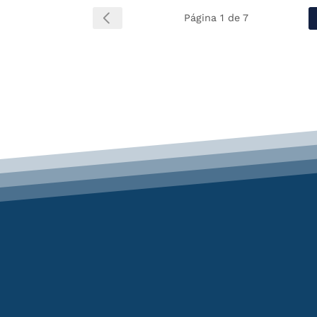
Página 1 de 7