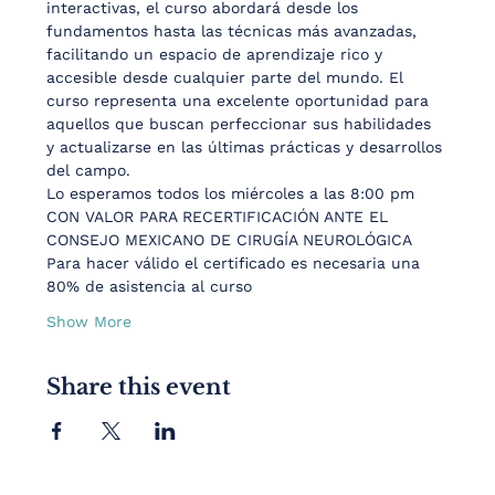
interactivas, el curso abordará desde los 
fundamentos hasta las técnicas más avanzadas, 
facilitando un espacio de aprendizaje rico y 
accesible desde cualquier parte del mundo. El 
curso representa una excelente oportunidad para 
aquellos que buscan perfeccionar sus habilidades 
y actualizarse en las últimas prácticas y desarrollos 
del campo.
Lo esperamos todos los miércoles a las 8:00 pm
CON VALOR PARA RECERTIFICACIÓN ANTE EL 
CONSEJO MEXICANO DE CIRUGÍA NEUROLÓGICA
Para hacer válido el certificado es necesaria una 
80% de asistencia al curso
Show More
Share this event