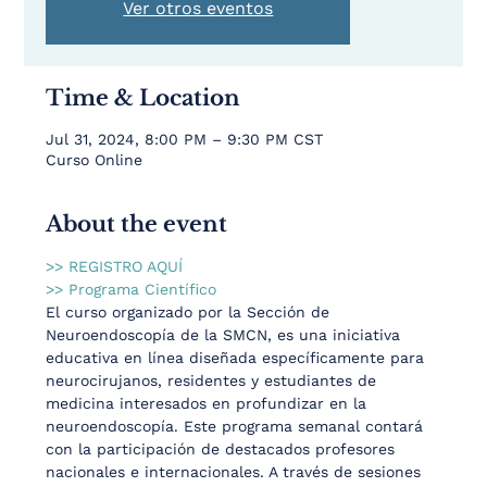
Ver otros eventos
Time & Location
Jul 31, 2024, 8:00 PM – 9:30 PM CST
Curso Online
About the event
>> REGISTRO AQUÍ
>> Programa Científico
El curso organizado por la Sección de 
Neuroendoscopía de la SMCN, es una iniciativa 
educativa en línea diseñada específicamente para 
neurocirujanos, residentes y estudiantes de 
medicina interesados en profundizar en la 
neuroendoscopía. Este programa semanal contará 
con la participación de destacados profesores 
nacionales e internacionales. A través de sesiones 