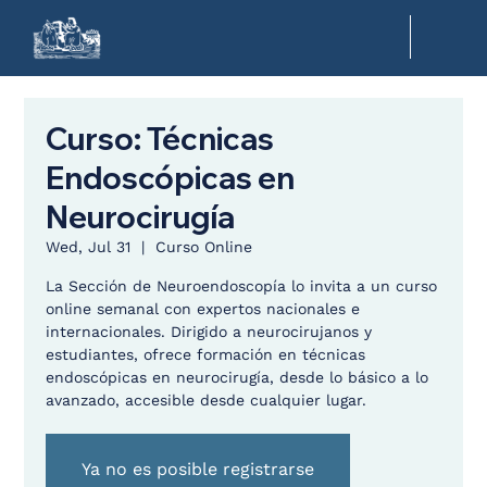
Curso: Técnicas
Endoscópicas en
Neurocirugía
Wed, Jul 31
  |  
Curso Online
La Sección de Neuroendoscopía lo invita a un curso
online semanal con expertos nacionales e
internacionales. Dirigido a neurocirujanos y
estudiantes, ofrece formación en técnicas
endoscópicas en neurocirugía, desde lo básico a lo
avanzado, accesible desde cualquier lugar.
Ya no es posible registrarse