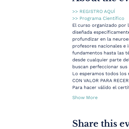
>> REGISTRO AQUÍ
>> Programa Científico
El curso organizado por 
diseñada específicamente
profundizar en la neuroe
profesores nacionales e i
fundamentos hasta las té
desde cualquier parte de
buscan perfeccionar sus h
Lo esperamos todos los 
CON VALOR PARA RECER
Para hacer válido el cert
Show More
Share this e