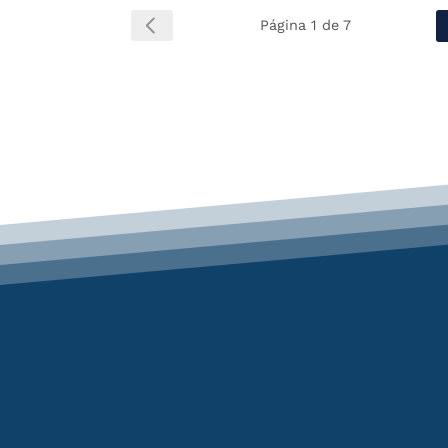
Página 1 de 7