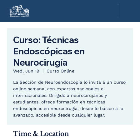
Curso: Técnicas
Endoscópicas en
Neurocirugía
Wed, Jun 19
  |  
Curso Online
La Sección de Neuroendoscopía lo invita a un curso
online semanal con expertos nacionales e
internacionales. Dirigido a neurocirujanos y
estudiantes, ofrece formación en técnicas
endoscópicas en neurocirugía, desde lo básico a lo
avanzado, accesible desde cualquier lugar.
Time & Location