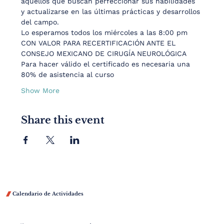
aquellos que buscan perfeccionar sus habilidades 
y actualizarse en las últimas prácticas y desarrollos 
del campo.
Lo esperamos todos los miércoles a las 8:00 pm
CON VALOR PARA RECERTIFICACIÓN ANTE EL 
CONSEJO MEXICANO DE CIRUGÍA NEUROLÓGICA
Para hacer válido el certificado es necesaria una 
80% de asistencia al curso
Show More
Share this event

Calendario de Actividades