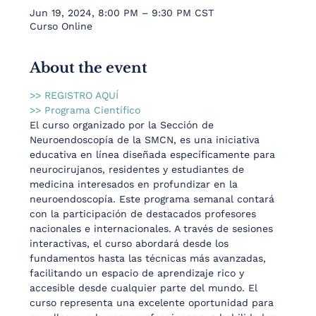
Jun 19, 2024, 8:00 PM – 9:30 PM CST
Curso Online
About the event
>> REGISTRO AQUÍ
>> Programa Científico
El curso organizado por la Sección de 
Neuroendoscopía de la SMCN, es una iniciativa 
educativa en línea diseñada específicamente para 
neurocirujanos, residentes y estudiantes de 
medicina interesados en profundizar en la 
neuroendoscopía. Este programa semanal contará 
con la participación de destacados profesores 
nacionales e internacionales. A través de sesiones 
interactivas, el curso abordará desde los 
fundamentos hasta las técnicas más avanzadas, 
facilitando un espacio de aprendizaje rico y 
accesible desde cualquier parte del mundo. El 
curso representa una excelente oportunidad para 