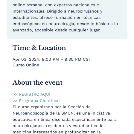
online semanal con expertos nacionales e
internacionales. Dirigido a neurocirujanos y
estudiantes, ofrece formación en técnicas
endoscópicas en neurocirugía, desde lo básico a lo
avanzado, accesible desde cualquier lugar.
Time & Location
Apr 03, 2024, 8:00 PM – 9:30 PM CST
Curso Online
About the event
>> REGISTRO AQUÍ
>> Programa Científico
El curso organizado por la Sección de 
Neuroendoscopía de la SMCN, es una iniciativa 
educativa en línea diseñada específicamente para 
neurocirujanos, residentes y estudiantes de 
medicina interesados en profundizar en la 