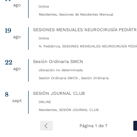
ago
Online
Residentes, Sesiones de Residentes Mensual
19
SESIONES MENSUALES NEUROCIRUGÍA PEDIÁTR
ago
Online
N. Pediátrica, SESIONES MENSUALES NEUROCIRUGÍA PEDIÁ
22
Sesión Ordinaria SMCN
ago
Ubicación no determinada
Sesión Ordinaria SMCN , Sesión Ordinaria
8
SESIÓN JOURNAL CLUB
sept
ONLINE
Residentes, SESIÓN JOURNAL CLUB
Página 1 de 7