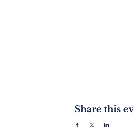
Share this e