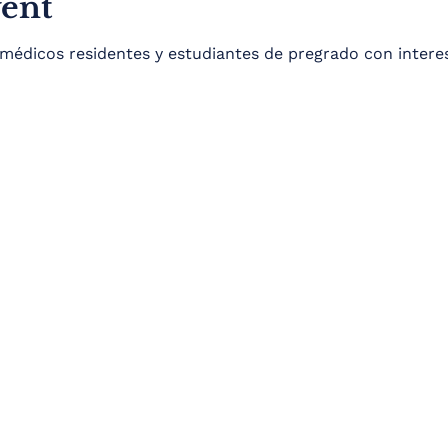
vent
médicos residentes y estudiantes de pregrado con interes