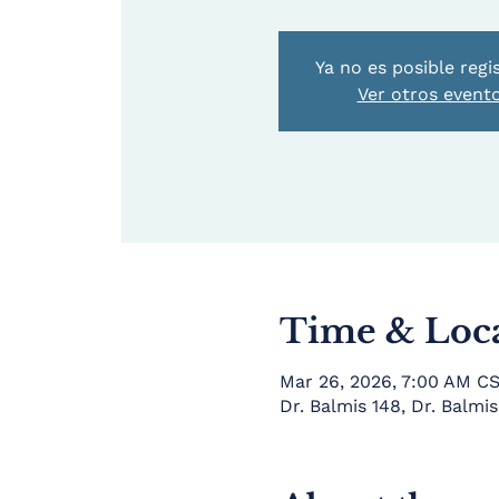
Ya no es posible regi
Ver otros event
Time & Loc
Mar 26, 2026, 7:00 AM CS
Dr. Balmis 148, Dr. Balm