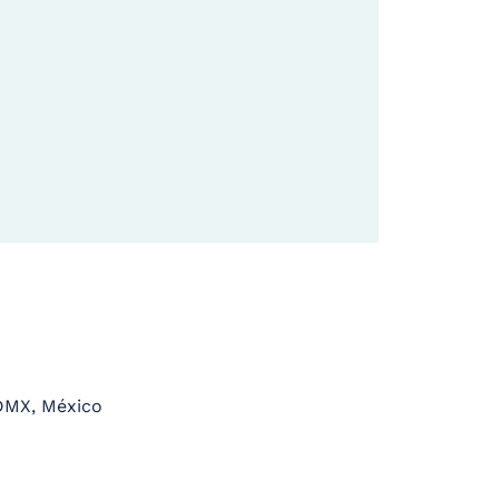
CDMX, México