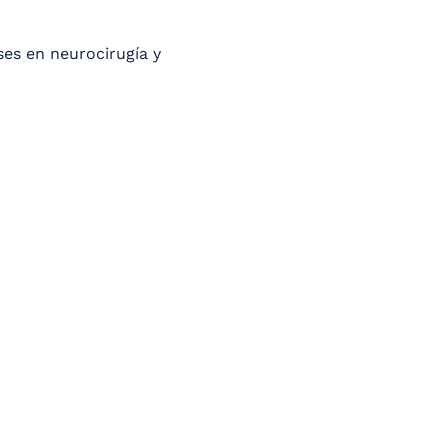
es en neurocirugía y 