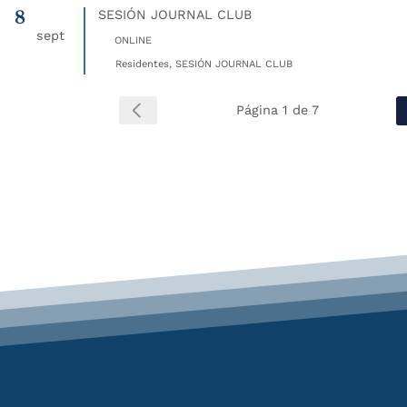
8
SESIÓN JOURNAL CLUB
sept
ONLINE
Residentes, SESIÓN JOURNAL CLUB
Página 1 de 7