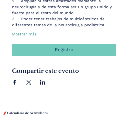
2.    Ampliar nuestras amistades mediante la 
neurocirugía y de esta forma ser un grupo unido y 
fuerte para el resto del mundo
3.    Poder tener trabajos de multicéntricos de 
diferentes temas de la neurocirugía pediátrica
Mostrar más
Registro
Compartir este evento

Calendario de Actividades