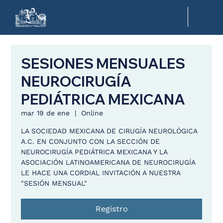
SESIONES MENSUALES
NEUROCIRUGÍA
PEDIÁTRICA MEXICANA
mar 19 de ene
  |  
Online
LA SOCIEDAD MEXICANA DE CIRUGÍA NEUROLÓGICA
A.C. EN CONJUNTO CON LA SECCIÓN DE
NEUROCIRUGÍA PEDIÁTRICA MEXICANA Y LA
ASOCIACIÓN LATINOAMERICANA DE NEUROCIRUGÍA
LE HACE UNA CORDIAL INVITACIÓN A NUESTRA
"SESIÓN MENSUAL"
Registro