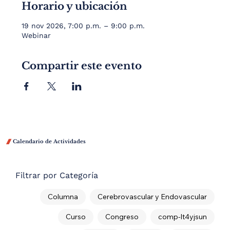
Horario y ubicación
19 nov 2026, 7:00 p.m. – 9:00 p.m.
Webinar
Compartir este evento

Calendario de Actividades
Filtrar por Categoría
Columna
Cerebrovascular y Endovascular
Curso
Congreso
comp-lt4yjsun