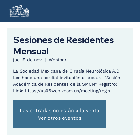
Sesiones de Residentes
Mensual
jue 19 de nov
  |  
Webinar
La Sociedad Mexicana de Cirugía Neurológica A.C.
Les hace una cordial invitación a nuestra "Sesión
Académica de Residentes de la SMCN" Registro:
Link: https://us06web.zoom.us/meeting/regis
Las entradas no están a la venta
Ver otros eventos