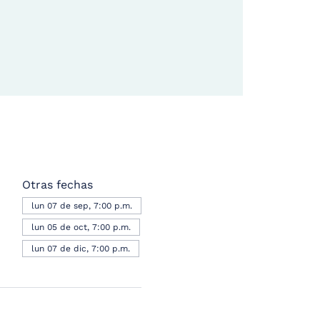
Otras fechas
lun 07 de sep, 7:00 p.m.
lun 05 de oct, 7:00 p.m.
lun 07 de dic, 7:00 p.m.