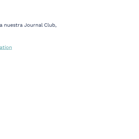
a nuestra Journal Club, 
ation