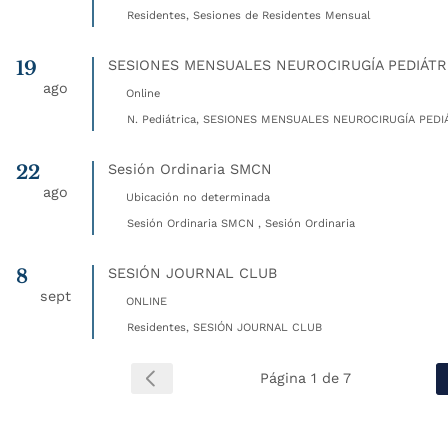
Residentes, Sesiones de Residentes Mensual
19
SESIONES MENSUALES NEUROCIRUGÍA PEDIÁTR
ago
Online
N. Pediátrica, SESIONES MENSUALES NEUROCIRUGÍA PEDIÁ
22
Sesión Ordinaria SMCN
ago
Ubicación no determinada
Sesión Ordinaria SMCN , Sesión Ordinaria
8
SESIÓN JOURNAL CLUB
sept
ONLINE
Residentes, SESIÓN JOURNAL CLUB
Página 1 de 7