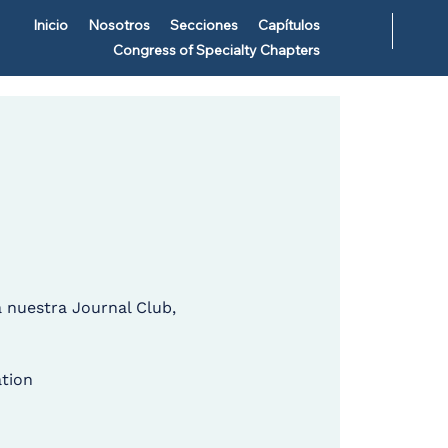
Inicio
Nosotros
Secciones
Capítulos
Congress of Specialty Chapters
a nuestra Journal Club,
tion