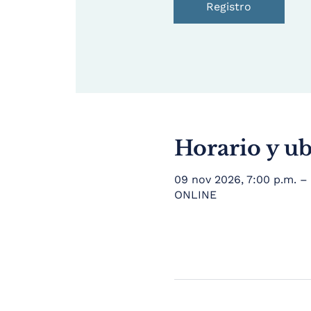
Registro
Horario y u
09 nov 2026, 7:00 p.m. –
ONLINE