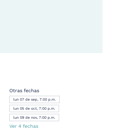
Otras fechas
lun 07 de sep, 7:00 p.m.
lun 05 de oct, 7:00 p.m.
lun 09 de nov, 7:00 p.m.
Ver 4 fechas