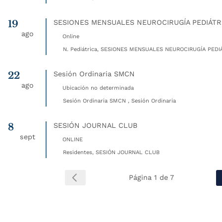
19
SESIONES MENSUALES NEUROCIRUGÍA PEDIÁTR
ago
Online
N. Pediátrica, SESIONES MENSUALES NEUROCIRUGÍA PEDIÁ
22
Sesión Ordinaria SMCN
ago
Ubicación no determinada
Sesión Ordinaria SMCN , Sesión Ordinaria
8
SESIÓN JOURNAL CLUB
sept
ONLINE
Residentes, SESIÓN JOURNAL CLUB
Página 1 de 7