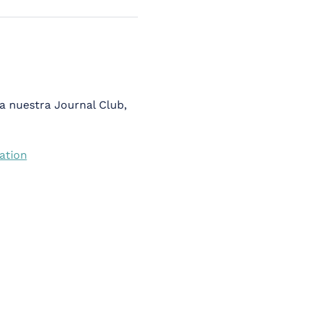
a nuestra Journal Club, 
ation