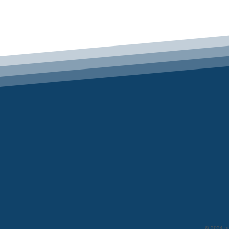
© 2024 po