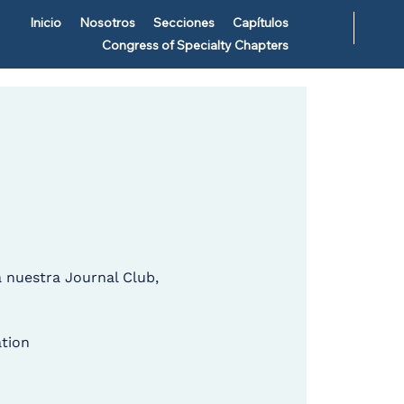
Inicio
Nosotros
Secciones
Capítulos
Congress of Specialty Chapters
a nuestra Journal Club,
tion