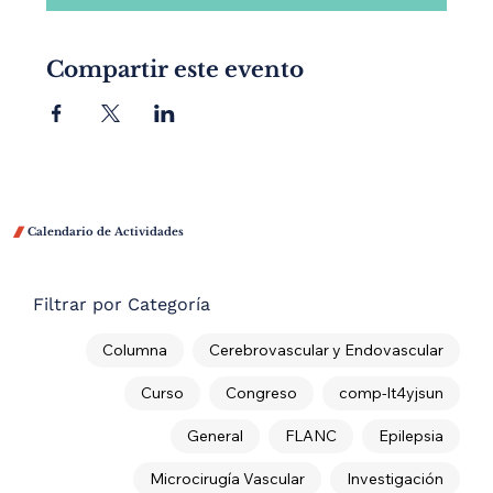
Compartir este evento

Calendario de Actividades
Filtrar por Categoría
Columna
Cerebrovascular y Endovascular
Curso
Congreso
comp-lt4yjsun
General
FLANC
Epilepsia
Microcirugía Vascular
Investigación