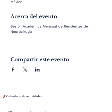
México
Acerca del evento
Sesión Académica Mensual de Residentes de 
Neurocirugía
Compartir este evento

Calendario de Actividades