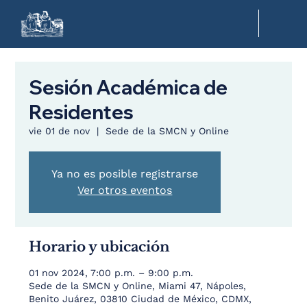
Sesión Académica de
Residentes
vie 01 de nov
  |  
Sede de la SMCN y Online
Ya no es posible registrarse
Ver otros eventos
Horario y ubicación
01 nov 2024, 7:00 p.m. – 9:00 p.m.
Sede de la SMCN y Online, Miami 47, Nápoles,
Benito Juárez, 03810 Ciudad de México, CDMX,