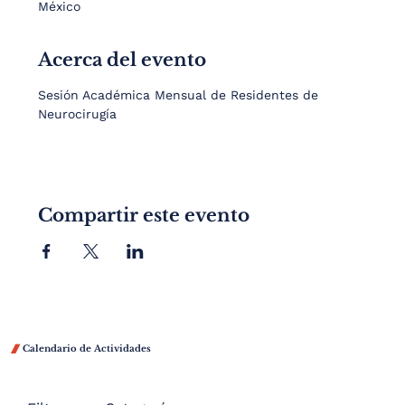
México
Acerca del evento
Sesión Académica Mensual de Residentes de 
Neurocirugía
Compartir este evento

Calendario de Actividades