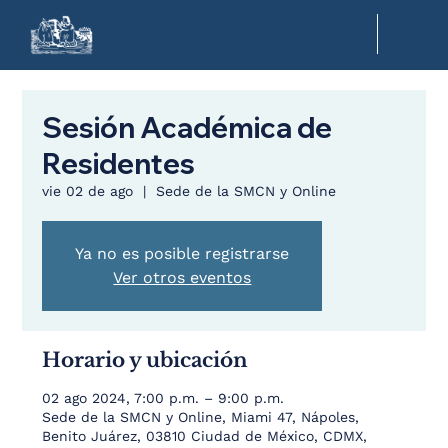
Sesión Académica de
Residentes
vie 02 de ago
  |  
Sede de la SMCN y Online
Ya no es posible registrarse
Ver otros eventos
Horario y ubicación
02 ago 2024, 7:00 p.m. – 9:00 p.m.
Sede de la SMCN y Online, Miami 47, Nápoles,
Benito Juárez, 03810 Ciudad de México, CDMX,