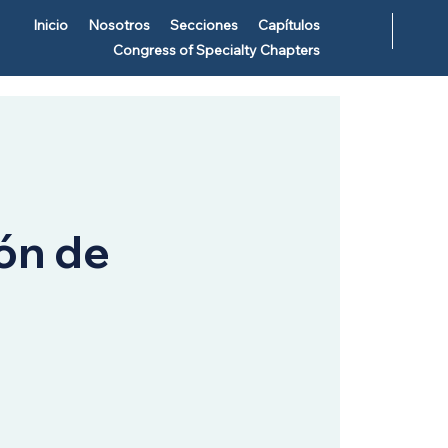
Inicio
Nosotros
Secciones
Capítulos
Congress of Specialty Chapters
ón de