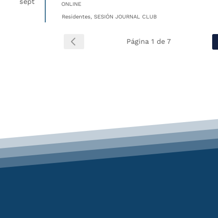
sept
ONLINE
Residentes, SESIÓN JOURNAL CLUB
Página 1 de 7