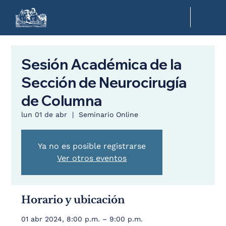
Sesión Académica de la
Sección de Neurocirugía
de Columna
lun 01 de abr
  |  
Seminario Online
Ya no es posible registrarse
Ver otros eventos
Horario y ubicación
01 abr 2024, 8:00 p.m. – 9:00 p.m.