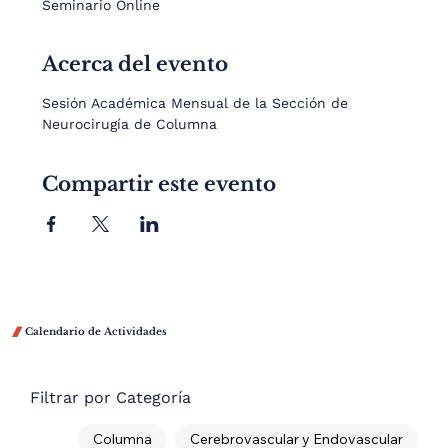
Seminario Online
Acerca del evento
Sesión Académica Mensual de la Sección de 
Neurocirugía de Columna
Compartir este evento

Calendario de Actividades
Filtrar por Categoría
Columna
Cerebrovascular y Endovascular