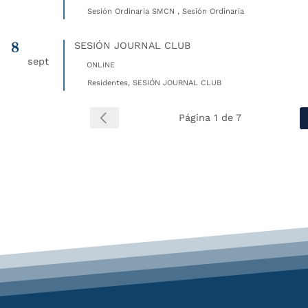
Sesión Ordinaria SMCN , Sesión Ordinaria
8
SESIÓN JOURNAL CLUB
sept
ONLINE
Residentes, SESIÓN JOURNAL CLUB
Página 1 de 7