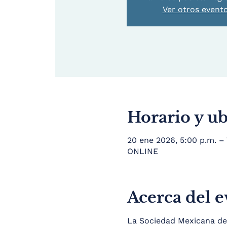
Ver otros event
Horario y u
20 ene 2026, 5:00 p.m. – 
ONLINE
Acerca del 
La Sociedad Mexicana de 