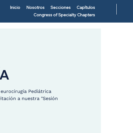
Inicio
Nosotros
Secciones
Capítulos
Congress of Specialty Chapters
ÍA
eurocirugía Pediátrica
itación a nuestra "Sesión