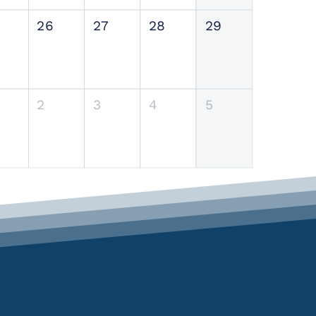
26
27
28
29
2
3
4
5