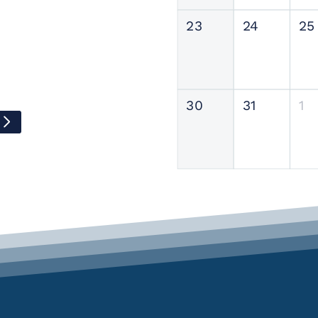
23
24
25
30
31
1