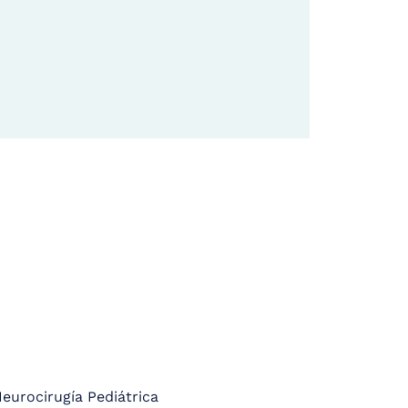
eurocirugía Pediátrica 