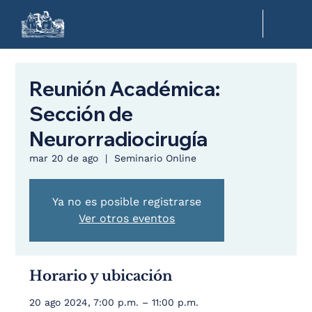
Reunión Académica:
Sección de
Neurorradiocirugía
mar 20 de ago
  |  
Seminario Online
Ya no es posible registrarse
Ver otros eventos
Horario y ubicación
20 ago 2024, 7:00 p.m. – 11:00 p.m.