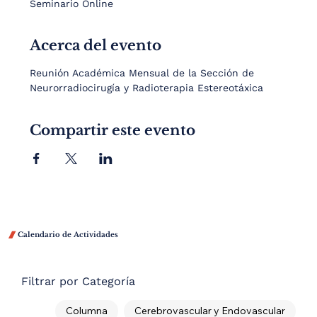
Seminario Online
Acerca del evento
Reunión Académica Mensual de la Sección de 
Neurorradiocirugía y Radioterapia Estereotáxica
Compartir este evento

Calendario de Actividades
Filtrar por Categoría
Columna
Cerebrovascular y Endovascular